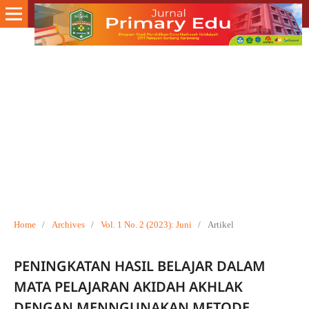
Home
/
Archives
/
Vol. 1 No. 2 (2023): Juni
/
Artikel
PENINGKATAN HASIL BELAJAR DALAM
MATA PELAJARAN AKIDAH AKHLAK
DENGAN MENNGUNAKAN METODE