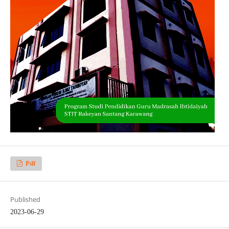
Pdf
Published
2023-06-29