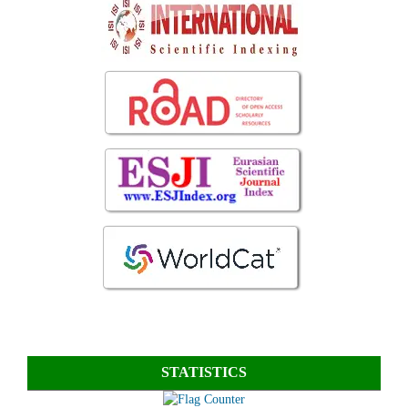
STATISTICS