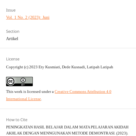
Issue
Vol. 1 No. 2 (2023): Juni
Section
Artikel
License
Copyright (c) 2023 Ety Kusmiati, Dede Kusnadi, Latipah Latipah
This work is licensed under a
Creative Commons Attribution 4.0
International License
.
How to Cite
PENINGKATAN HASIL BELAJAR DALAM MATA PELAJARAN AKIDAH
AKHLAK DENGAN MENNGUNAKAN METODE DEMONTRASI. (2023).