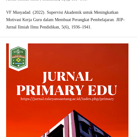
VF Musyadad. (2022). Supervisi Akademik untuk Meningkatkan
Motivasi Kerja Guru dalam Membuat Perangkat Pembelajaran. JIIP-
Jurnal Ilmiah Ilmu Pendidikan, 5(6), 1936–1941.