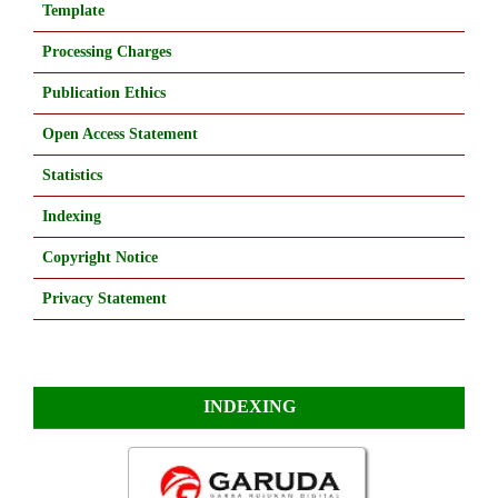
Template
Processing Charges
Publication Ethics
Open Access Statement
Statistics
Indexing
Copyright Notice
Privacy Statement
INDEXING