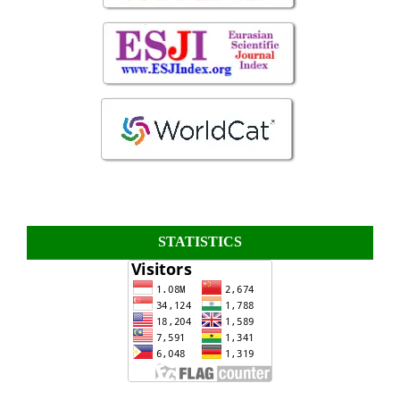
STATISTICS