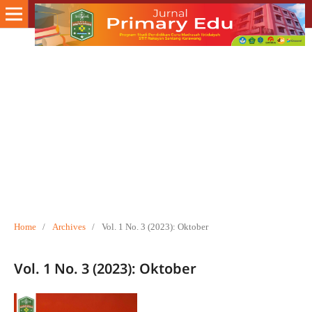
Home
/
Archives
/
Vol. 1 No. 3 (2023): Oktober
Vol. 1 No. 3 (2023): Oktober