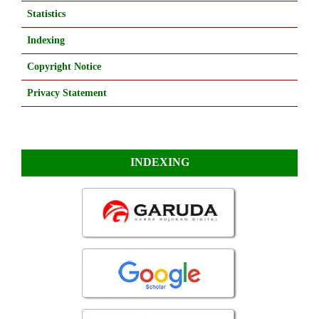
Statistics
Indexing
Copyright Notice
Privacy Statement
INDEXING