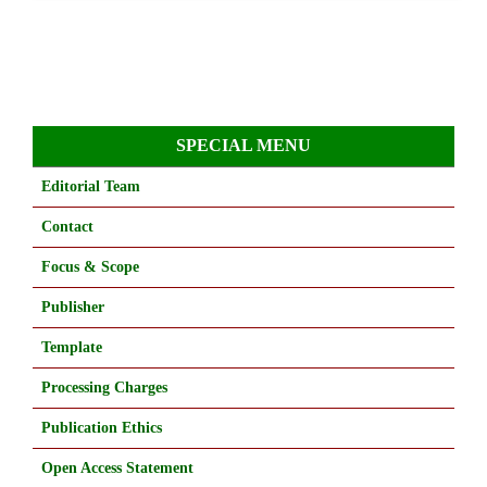
SPECIAL MENU
Editorial Team
Contact
Focus & Scope
Publisher
Template
Processing Charges
Publication Ethics
Open Access Statement