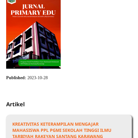
Published:
2023-10-28
Artikel
KREATIVITAS KETERAMPILAN MENGAJAR
MAHASISWA PPL PGMI SEKOLAH TINGGI ILMU
TARBIYAH RAKEYAN SANTANG KARAWANG