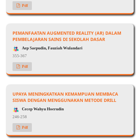
Pdf
PEMANFAATAN AUGMENTED REALITY (AR) DALAM
PEMBELAJARAN SAINS DI SEKOLAH DASAR
Aep Saepudin, Fauziah Wulandari
355-367
Pdf
UPAYA MENINGKATKAN KEMAMPUAN MEMBACA
SISWA DENGAN MENGGUNAKAN METODE DRILL
Cecep Wahyu Hoerudin
246-258
Pdf