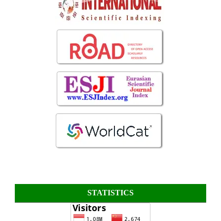
STATISTICS