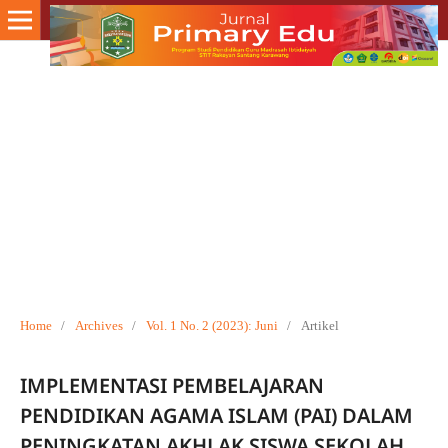
Home
/
Archives
/
Vol. 1 No. 2 (2023): Juni
/
Artikel
IMPLEMENTASI PEMBELAJARAN
PENDIDIKAN AGAMA ISLAM (PAI) DALAM
PENINGKATAN AKHLAK SISWA SEKOLAH