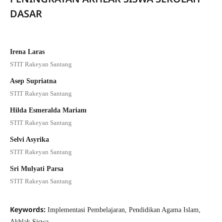
DASAR
Irena Laras
STIT Rakeyan Santang
Asep Supriatna
STIT Rakeyan Santang
Hilda Esmeralda Mariam
STIT Rakeyan Santang
Selvi Asyrika
STIT Rakeyan Santang
Sri Mulyati Parsa
STIT Rakeyan Santang
Keywords:
Implementasi Pembelajaran, Pendidikan Agama Islam,
Akhlak Siswa