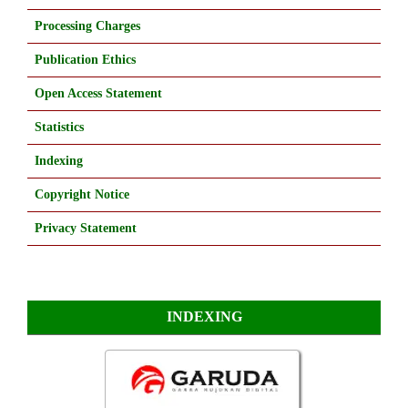
Processing Charges
Publication Ethics
Open Access Statement
Statistics
Indexing
Copyright Notice
Privacy Statement
INDEXING