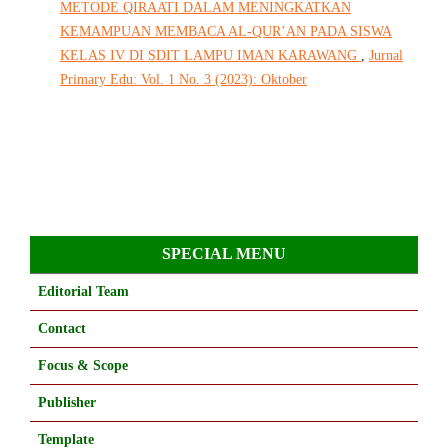
METODE QIRAATI DALAM MENINGKATKAN
KEMAMPUAN MEMBACA AL-QUR’AN PADA SISWA
KELAS IV DI SDIT LAMPU IMAN KARAWANG
,
Jurnal
Primary Edu: Vol. 1 No. 3 (2023): Oktober
SPECIAL MENU
Editorial Team
Contact
Focus & Scope
Publisher
Template