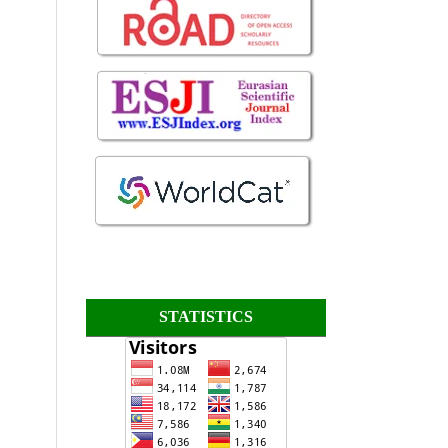
STATISTICS