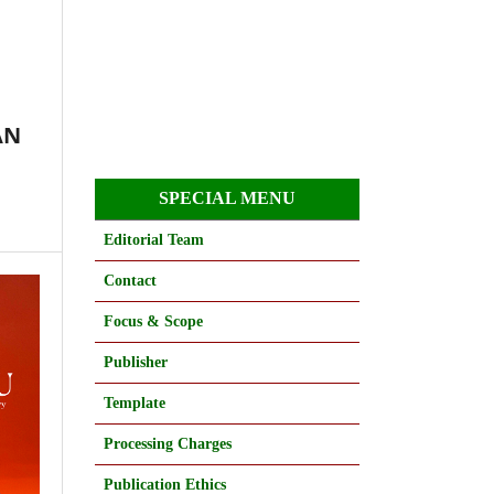
AN
SPECIAL MENU
Editorial Team
Contact
Focus & Scope
Publisher
Template
Processing Charges
Publication Ethics