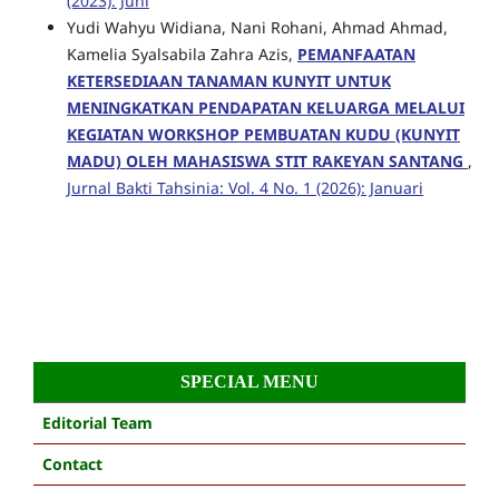
(2023): Juni
Yudi Wahyu Widiana, Nani Rohani, Ahmad Ahmad,
Kamelia Syalsabila Zahra Azis,
PEMANFAATAN
KETERSEDIAAN TANAMAN KUNYIT UNTUK
MENINGKATKAN PENDAPATAN KELUARGA MELALUI
KEGIATAN WORKSHOP PEMBUATAN KUDU (KUNYIT
MADU) OLEH MAHASISWA STIT RAKEYAN SANTANG
,
Jurnal Bakti Tahsinia: Vol. 4 No. 1 (2026): Januari
SPECIAL MENU
Editorial Team
Contact