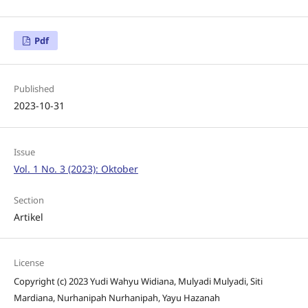
Pdf
Published
2023-10-31
Issue
Vol. 1 No. 3 (2023): Oktober
Section
Artikel
License
Copyright (c) 2023 Yudi Wahyu Widiana, Mulyadi Mulyadi, Siti
Mardiana, Nurhanipah Nurhanipah, Yayu Hazanah