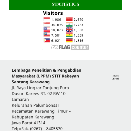
STATISTICS
Lembaga Penelitian & Pengabdian
Masyarakat (LPPM) STIT Rakeyan
Santang Karawang
Jl. Raya Lingkar Tanjung Pura –
Dusun Karees RT. 02 RW 10
Lamaran
Kelurahan Palumbonsari
Kecamatan Karawang Timur –
Kabupaten Karawang
Jawa Barat 41314
Telp/Fak. (0267) – 8405570