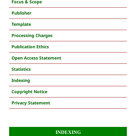
Focus & Scope
Publisher
Template
Processing Charges
Publication Ethics
Open Access Statement
Statistics
Indexing
Copyright Notice
Privacy Statement
INDEXING