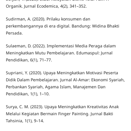
Organik. Jurnal Ecodemica, 4(2), 341–352.
Sudirman, A. (2020). Prilaku konsumen dan
perkembangannya di era digital. Bandung: Widina Bhakti
Persada.
Sulaeman, D. (2022). Implementasi Media Peraga dalam
Meningkatkan Mutu Pembelajaran. Edumaspul: Jurnal
Pendidikan, 6(1), 71–77.
Supriani, Y. (2020). Upaya Meningkatkan Motivasi Peserta
Didik Dalam Pembelajaran. Jurnal Al-Amar: Ekonomi Syariah,
Perbankan Syariah, Agama Islam, Manajemen Dan
Pendidikan, 1(1), 1–10.
Surya, C. M. (2023). Upaya Meningkatkan Kreativitas Anak
Melalui Kegiatan Bermain Finger Painting. Jurnal Bakti
Tahsinia, 1(1), 9–14.