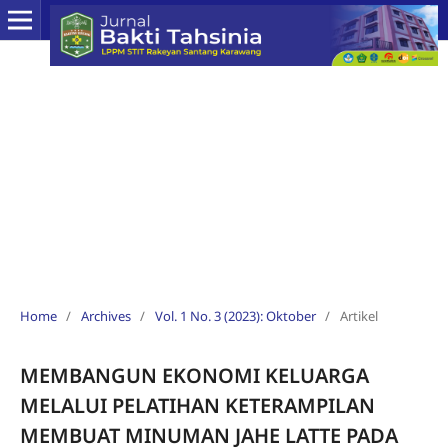
Home
/
Archives
/
Vol. 1 No. 3 (2023): Oktober
/
Artikel
MEMBANGUN EKONOMI KELUARGA
MELALUI PELATIHAN KETERAMPILAN
MEMBUAT MINUMAN JAHE LATTE PADA