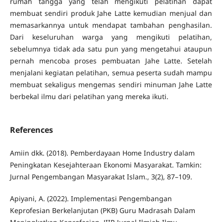
rumah tangga yang telah mengikuti pelatihan dapat
membuat sendiri produk Jahe Latte kemudian menjual dan
memasarkannya untuk mendapat tambahan penghasilan.
Dari keseluruhan warga yang mengikuti pelatihan,
sebelumnya tidak ada satu pun yang mengetahui ataupun
pernah mencoba proses pembuatan Jahe Latte. Setelah
menjalani kegiatan pelatihan, semua peserta sudah mampu
membuat sekaligus mengemas sendiri minuman Jahe Latte
berbekal ilmu dari pelatihan yang mereka ikuti.
References
Amiin dkk. (2018). Pemberdayaan Home Industry dalam
Peningkatan Kesejahteraan Ekonomi Masyarakat. Tamkin:
Jurnal Pengembangan Masyarakat Islam., 3(2), 87–109.
Apiyani, A. (2022). Implementasi Pengembangan
Keprofesian Berkelanjutan (PKB) Guru Madrasah Dalam