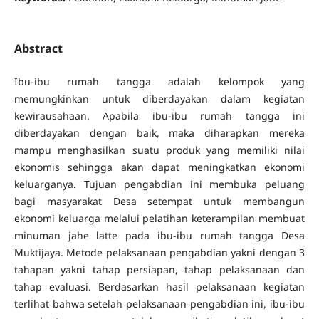
Abstract
Ibu-ibu rumah tangga adalah kelompok yang
memungkinkan untuk diberdayakan dalam kegiatan
kewirausahaan. Apabila ibu-ibu rumah tangga ini
diberdayakan dengan baik, maka diharapkan mereka
mampu menghasilkan suatu produk yang memiliki nilai
ekonomis sehingga akan dapat meningkatkan ekonomi
keluarganya. Tujuan pengabdian ini membuka peluang
bagi masyarakat Desa setempat untuk membangun
ekonomi keluarga melalui pelatihan keterampilan membuat
minuman jahe latte pada ibu-ibu rumah tangga Desa
Muktijaya. Metode pelaksanaan pengabdian yakni dengan 3
tahapan yakni tahap persiapan, tahap pelaksanaan dan
tahap evaluasi. Berdasarkan hasil pelaksanaan kegiatan
terlihat bahwa setelah pelaksanaan pengabdian ini, ibu-ibu