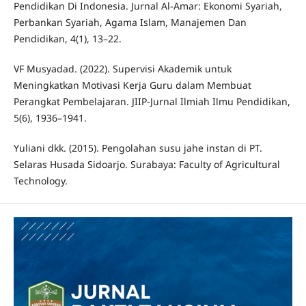
Pendidikan Di Indonesia. Jurnal Al-Amar: Ekonomi Syariah,
Perbankan Syariah, Agama Islam, Manajemen Dan
Pendidikan, 4(1), 13–22.
VF Musyadad. (2022). Supervisi Akademik untuk
Meningkatkan Motivasi Kerja Guru dalam Membuat
Perangkat Pembelajaran. JIIP-Jurnal Ilmiah Ilmu Pendidikan,
5(6), 1936–1941.
Yuliani dkk. (2015). Pengolahan susu jahe instan di PT.
Selaras Husada Sidoarjo. Surabaya: Faculty of Agricultural
Technology.