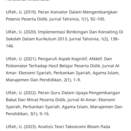
Ulfah, U. (2019). Peran Konselor Dalam Mengembangkan
Potensi Peserta Didik. Jurnal Tahsinia, 1(1), 92–100.
Ulfah, U. (2020). Implementasi Bimbingan Dan Konseling Di
Sekolah Dalam Kurikulum 2013. Jurnal Tahsinia, 1(2), 138–
146.
Ulfah, U. (2021). Pengaruh Aspek Kognitif, Afektif, Dan
Psikomotor Terhadap Hasil Belajar Peserta Didik. Jurnal Al-
Amar: Ekonomi Syariah, Perbankan Syariah, Agama Islam,
Manajemen Dan Pendidikan, 2(1), 1–9.
Ulfah, U. (2022). Peran Guru Dalam Upaya Pengembangan
Bakat Dan Minat Peserta Didik. Jurnal Al-Amar: Ekonomi
Syariah, Perbankan Syariah, Agama Islam, Manajemen Dan
Pendidikan, 3(1), 9–16.
Ulfah, U. (2023). Analisis Teori Taksonomi Bloom Pada