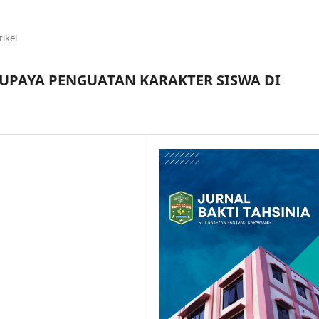
tikel
 UPAYA PENGUATAN KARAKTER SISWA DI