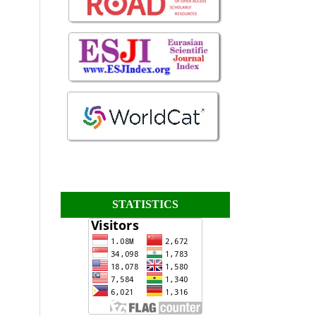
STATISTICS