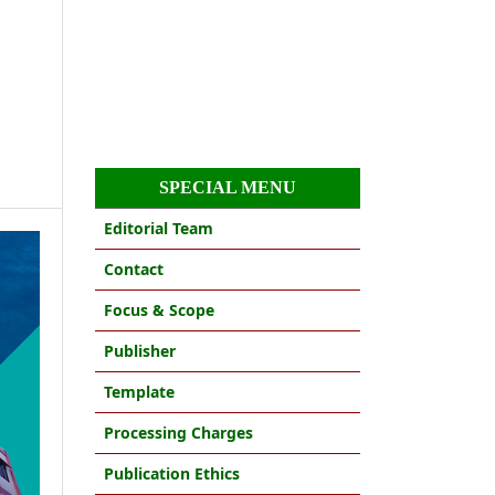
SPECIAL MENU
Editorial Team
Contact
Focus & Scope
Publisher
Template
Processing Charges
Publication Ethics