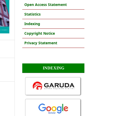
Open Access Statement
Statistics
Indexing
Copyright Notice
Privacy Statement
INDEXING