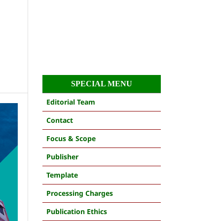
SPECIAL MENU
Editorial Team
Contact
Focus & Scope
Publisher
Template
Processing Charges
Publication Ethics