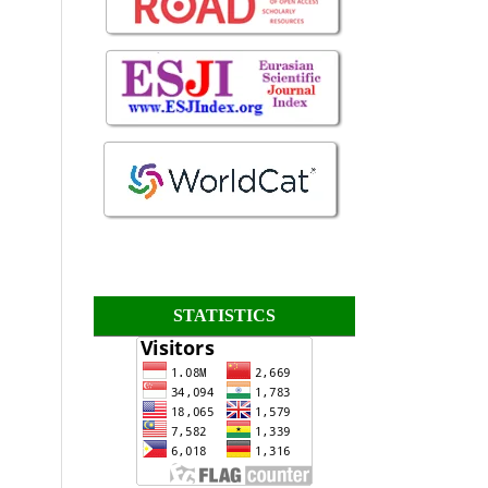
STATISTICS