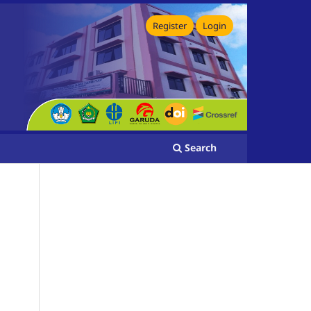
Register
Login
Search