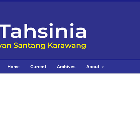
Home
Current
Archives
About