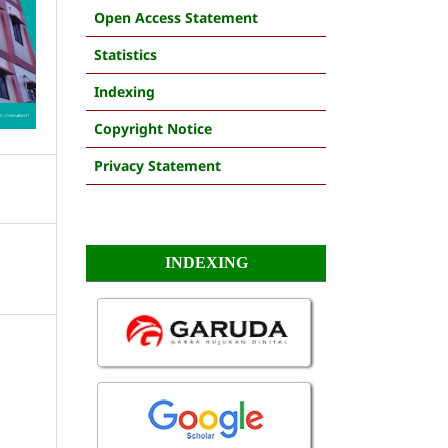
Open Access Statement
Statistics
Indexing
Copyright Notice
Privacy Statement
INDEXING