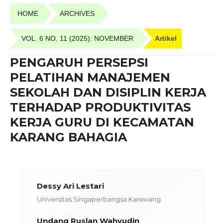
HOME
ARCHIVES
VOL. 6 NO. 11 (2025): NOVEMBER
Artikel
PENGARUH PERSEPSI
PELATIHAN MANAJEMEN
SEKOLAH DAN DISIPLIN KERJA
TERHADAP PRODUKTIVITAS
KERJA GURU DI KECAMATAN
KARANG BAHAGIA
Dessy Ari Lestari
Universitas Singaperbangsa Karawang
Undang Ruslan Wahyudin