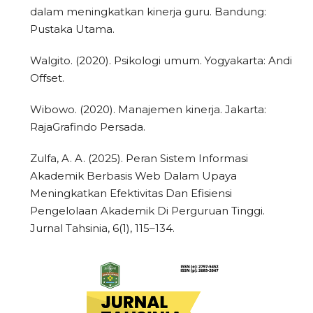
dalam meningkatkan kinerja guru. Bandung:
Pustaka Utama.
Walgito. (2020). Psikologi umum. Yogyakarta: Andi
Offset.
Wibowo. (2020). Manajemen kinerja. Jakarta:
RajaGrafindo Persada.
Zulfa, A. A. (2025). Peran Sistem Informasi
Akademik Berbasis Web Dalam Upaya
Meningkatkan Efektivitas Dan Efisiensi
Pengelolaan Akademik Di Perguruan Tinggi.
Jurnal Tahsinia, 6(1), 115–134.