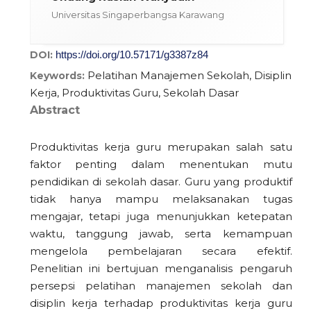
Universitas Singaperbangsa Karawang
DOI:
https://doi.org/10.57171/g3387z84
Pelatihan Manajemen Sekolah, Disiplin
Keywords:
Kerja, Produktivitas Guru, Sekolah Dasar
Abstract
Produktivitas kerja guru merupakan salah satu
faktor penting dalam menentukan mutu
pendidikan di sekolah dasar. Guru yang produktif
tidak hanya mampu melaksanakan tugas
mengajar, tetapi juga menunjukkan ketepatan
waktu, tanggung jawab, serta kemampuan
mengelola pembelajaran secara efektif.
Penelitian ini bertujuan menganalisis pengaruh
persepsi pelatihan manajemen sekolah dan
disiplin kerja terhadap produktivitas kerja guru