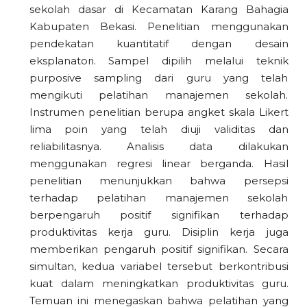
sekolah dasar di Kecamatan Karang Bahagia
Kabupaten Bekasi. Penelitian menggunakan
pendekatan kuantitatif dengan desain
eksplanatori. Sampel dipilih melalui teknik
purposive sampling dari guru yang telah
mengikuti pelatihan manajemen sekolah.
Instrumen penelitian berupa angket skala Likert
lima poin yang telah diuji validitas dan
reliabilitasnya. Analisis data dilakukan
menggunakan regresi linear berganda. Hasil
penelitian menunjukkan bahwa persepsi
terhadap pelatihan manajemen sekolah
berpengaruh positif signifikan terhadap
produktivitas kerja guru. Disiplin kerja juga
memberikan pengaruh positif signifikan. Secara
simultan, kedua variabel tersebut berkontribusi
kuat dalam meningkatkan produktivitas guru.
Temuan ini menegaskan bahwa pelatihan yang