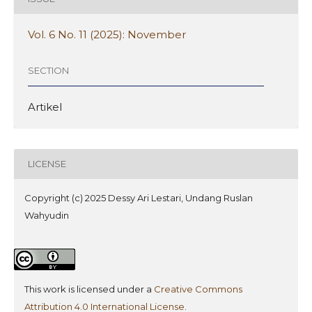
Vol. 6 No. 11 (2025): November
SECTION
Artikel
LICENSE
Copyright (c) 2025 Dessy Ari Lestari, Undang Ruslan
Wahyudin
This work is licensed under a
Creative Commons
Attribution 4.0 International License
.