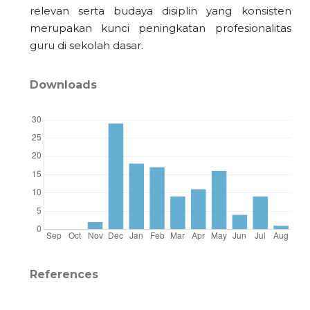
relevan serta budaya disiplin yang konsisten
merupakan kunci peningkatan profesionalitas
guru di sekolah dasar.
Downloads
References