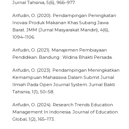
Jurnal Tahsinia, 5(6), 966–977.
Arifudin, O. (2020). Pendampingan Peningkatan
Inovasi Produk Makanan Khas Subang Jawa
Barat. JMM (Jurnal Masyarakat Mandiri), 4(6),
1094–1106.
Arifudin, O. (2021). Manajemen Pembiayaan
Pendidikan. Bandung : Widina Bhakti Persada.
Arifudin, O. (2023). Pendampingan Meningkatkan
Kemampuan Mahasiswa Dalam Submit Jurnal
Ilmiah Pada Open Journal System. Jurnal Bakti
Tahsinia, 1(1), 50–58.
Arifudin, O. (2024). Research Trends Education
Management In Indonesia. Journal of Education
Global, 1(2), 165–173.