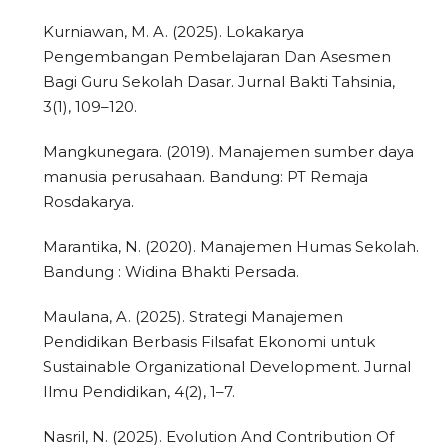
Kurniawan, M. A. (2025). Lokakarya
Pengembangan Pembelajaran Dan Asesmen
Bagi Guru Sekolah Dasar. Jurnal Bakti Tahsinia,
3(1), 109–120.
Mangkunegara. (2019). Manajemen sumber daya
manusia perusahaan. Bandung: PT Remaja
Rosdakarya.
Marantika, N. (2020). Manajemen Humas Sekolah.
Bandung : Widina Bhakti Persada.
Maulana, A. (2025). Strategi Manajemen
Pendidikan Berbasis Filsafat Ekonomi untuk
Sustainable Organizational Development. Jurnal
Ilmu Pendidikan, 4(2), 1–7.
Nasril, N. (2025). Evolution And Contribution Of