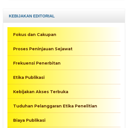
KEBIJAKAN EDITORIAL
Fokus dan Cakupan
Proses Peninjauan Sejawat
Frekuensi Penerbitan
Etika Publikasi
Kebijakan Akses Terbuka
Tuduhan Pelanggaran Etika Penelitian
Biaya Publikasi