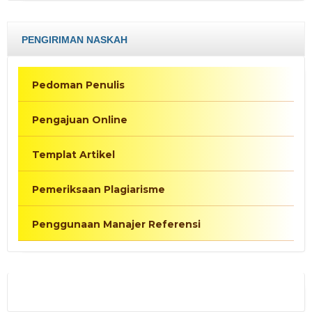
PENGIRIMAN NASKAH
Pedoman Penulis
Pengajuan Online
Templat Artikel
Pemeriksaan Plagiarisme
Penggunaan Manajer Referensi