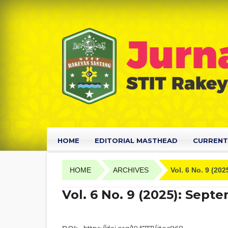
HOME
EDITORIAL MASTHEAD
CURRENT
HOME
ARCHIVES
Vol. 6 No. 9 (20
Vol. 6 No. 9 (2025): Sept