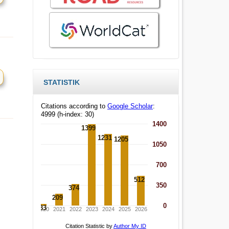
STATISTIK