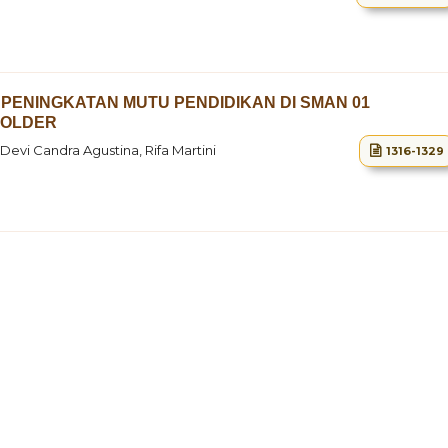
PENINGKATAN MUTU PENDIDIKAN DI SMAN 01
HOLDER
 Devi Candra Agustina, Rifa Martini
1316-1329