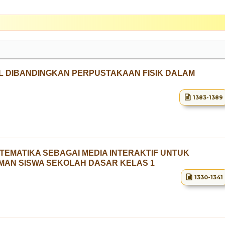
AL DIBANDINGKAN PERPUSTAKAAN FISIK DALAM
1383-1389
TEMATIKA SEBAGAI MEDIA INTERAKTIF UNTUK
MAN SISWA SEKOLAH DASAR KELAS 1
1330-1341