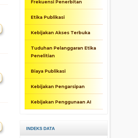
Frekuensi Penerbitan
Etika Publikasi
Kebijakan Akses Terbuka
Tuduhan Pelanggaran Etika
Penelitian
Biaya Publikasi
Kebijakan Pengarsipan
Kebijakan Penggunaan AI
INDEKS DATA