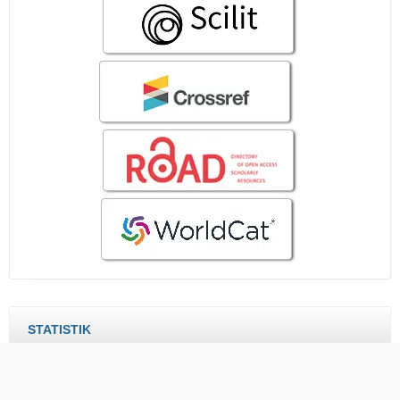
STATISTIK