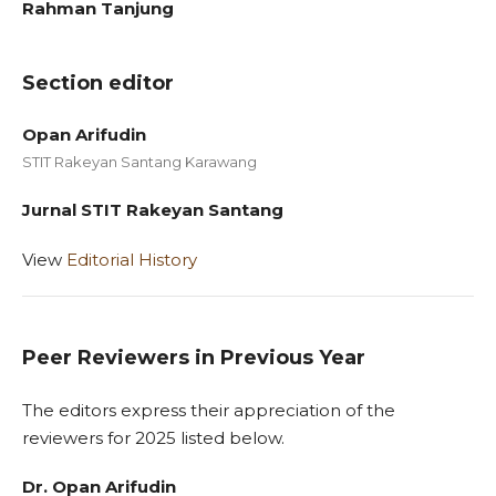
Rahman Tanjung
Section editor
Opan Arifudin
STIT Rakeyan Santang Karawang
Jurnal STIT Rakeyan Santang
View
Editorial History
Peer Reviewers in Previous Year
The editors express their appreciation of the
reviewers for 2025 listed below.
Dr. Opan Arifudin