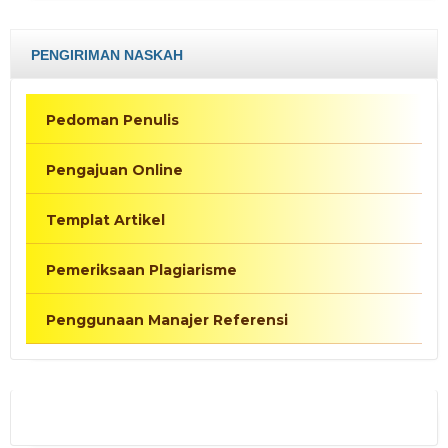
PENGIRIMAN NASKAH
Pedoman Penulis
Pengajuan Online
Templat Artikel
Pemeriksaan Plagiarisme
Penggunaan Manajer Referensi