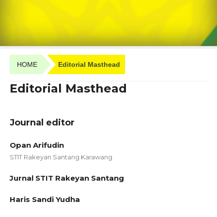
HOME
Editorial Masthead
Editorial Masthead
Journal editor
Opan Arifudin
STIT Rakeyan Santang Karawang
Jurnal STIT Rakeyan Santang
Haris Sandi Yudha