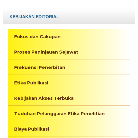
KEBIJAKAN EDITORIAL
Fokus dan Cakupan
Proses Peninjauan Sejawat
Frekuensi Penerbitan
Etika Publikasi
Kebijakan Akses Terbuka
Tuduhan Pelanggaran Etika Penelitian
Biaya Publikasi