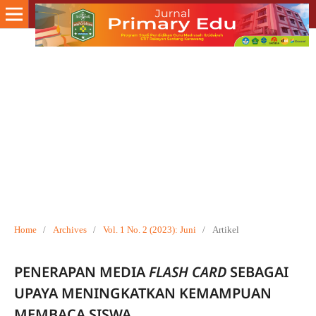
Home
/
Archives
/
Vol. 1 No. 2 (2023): Juni
/
Artikel
PENERAPAN MEDIA
FLASH CARD
SEBAGAI
UPAYA MENINGKATKAN KEMAMPUAN
MEMBACA SISWA