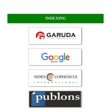
INDEXING