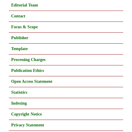
Editorial Team
Contact
Focus & Scope
Publisher
Template
Processing Charges
Publication Ethics
Open Access Statement
Statistics
Indexing
Copyright Notice
Privacy Statement