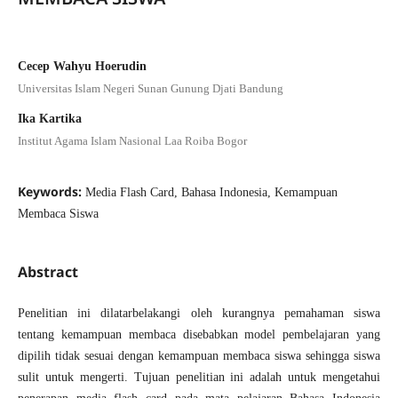
Cecep Wahyu Hoerudin
Universitas Islam Negeri Sunan Gunung Djati Bandung
Ika Kartika
Institut Agama Islam Nasional Laa Roiba Bogor
Keywords:
Media Flash Card, Bahasa Indonesia, Kemampuan
Membaca Siswa
Abstract
Penelitian ini dilatarbelakangi oleh kurangnya pemahaman siswa
tentang kemampuan membaca disebabkan model pembelajaran yang
dipilih tidak sesuai dengan kemampuan membaca siswa sehingga siswa
sulit untuk mengerti. Tujuan penelitian ini adalah untuk mengetahui