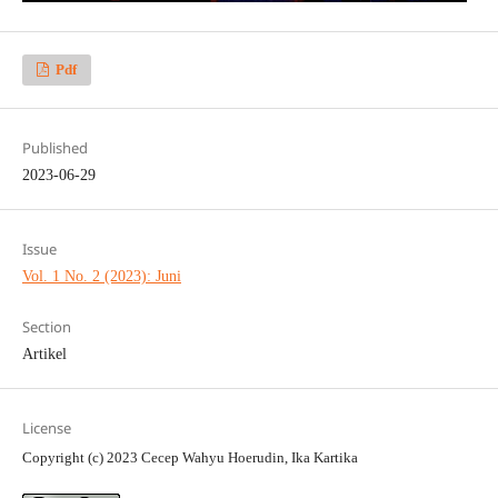
Pdf
Published
2023-06-29
Issue
Vol. 1 No. 2 (2023): Juni
Section
Artikel
License
Copyright (c) 2023 Cecep Wahyu Hoerudin, Ika Kartika