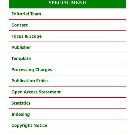
SPECIAL MENU
Editorial Team
Contact
Focus & Scope
Publisher
Template
Processing Charges
Publication Ethics
Open Access Statement
Statistics
Indexing
Copyright Notice