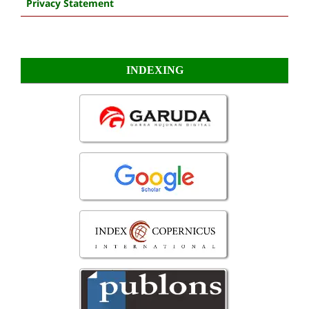
Privacy Statement
INDEXING