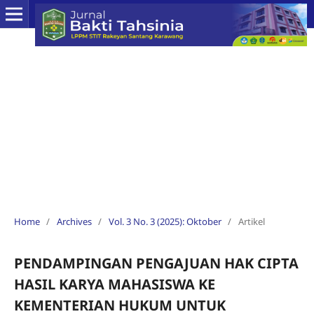
Home
/
Archives
/
Vol. 3 No. 3 (2025): Oktober
/
Artikel
PENDAMPINGAN PENGAJUAN HAK CIPTA
HASIL KARYA MAHASISWA KE
KEMENTERIAN HUKUM UNTUK