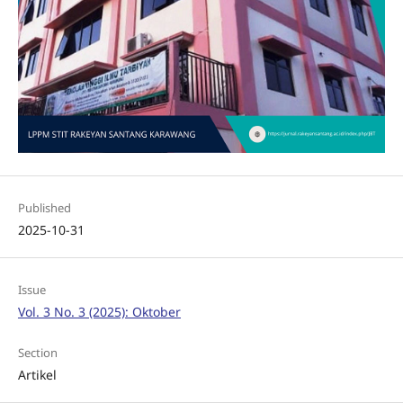
Published
2025-10-31
Issue
Vol. 3 No. 3 (2025): Oktober
Section
Artikel