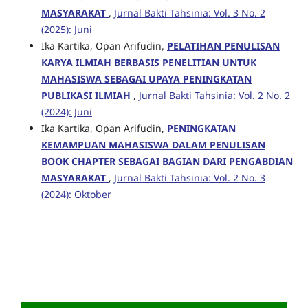
MASYARAKAT
,
Jurnal Bakti Tahsinia: Vol. 3 No. 2
(2025): Juni
Ika Kartika, Opan Arifudin,
PELATIHAN PENULISAN
KARYA ILMIAH BERBASIS PENELITIAN UNTUK
MAHASISWA SEBAGAI UPAYA PENINGKATAN
PUBLIKASI ILMIAH
,
Jurnal Bakti Tahsinia: Vol. 2 No. 2
(2024): Juni
Ika Kartika, Opan Arifudin,
PENINGKATAN
KEMAMPUAN MAHASISWA DALAM PENULISAN
BOOK CHAPTER SEBAGAI BAGIAN DARI PENGABDIAN
MASYARAKAT
,
Jurnal Bakti Tahsinia: Vol. 2 No. 3
(2024): Oktober