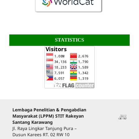
STATISTICS
Lembaga Penelitian & Pengabdian
Masyarakat (LPPM) STIT Rakeyan
Santang Karawang
Jl. Raya Lingkar Tanjung Pura –
Dusun Karees RT. 02 RW 10