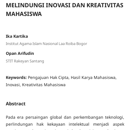
MELINDUNGI INOVASI DAN KREATIVITAS
MAHASISWA
Ika Kartika
Institut Agama Islam Nasional Laa Roiba Bogor
Opan Arifudin
STIT Rakeyan Santang
Keywords:
Pengajuan Hak Cipta, Hasil Karya Mahasiswa,
Inovasi, Kreativitas Mahasiswa
Abstract
Pada era persaingan global dan perkembangan teknologi,
perlindungan hak kekayaan intelektual menjadi aspek