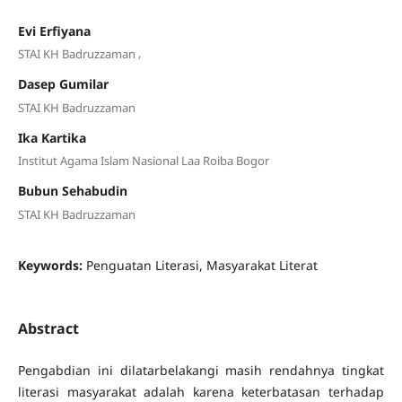
Evi Erfiyana
,
STAI KH Badruzzaman
Dasep Gumilar
STAI KH Badruzzaman
Ika Kartika
Institut Agama Islam Nasional Laa Roiba Bogor
Bubun Sehabudin
STAI KH Badruzzaman
Keywords:
Penguatan Literasi, Masyarakat Literat
Abstract
Pengabdian ini dilatarbelakangi masih rendahnya tingkat
literasi masyarakat adalah karena keterbatasan terhadap