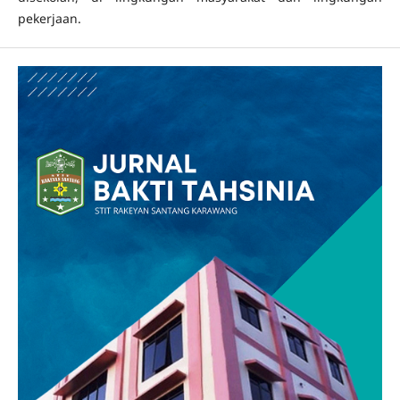
pekerjaan.