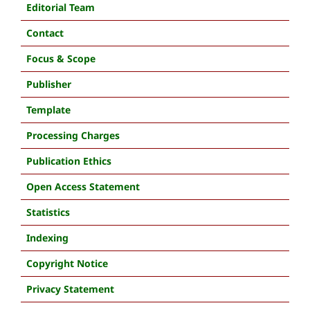
Editorial Team
Contact
Focus & Scope
Publisher
Template
Processing Charges
Publication Ethics
Open Access Statement
Statistics
Indexing
Copyright Notice
Privacy Statement