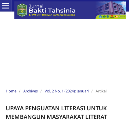
Home
/
Archives
/
Vol. 2 No. 1 (2024): Januari
/
Artikel
UPAYA PENGUATAN LITERASI UNTUK
MEMBANGUN MASYARAKAT LITERAT