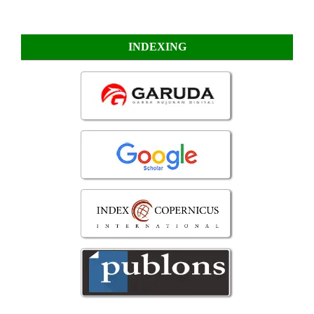
INDEXING