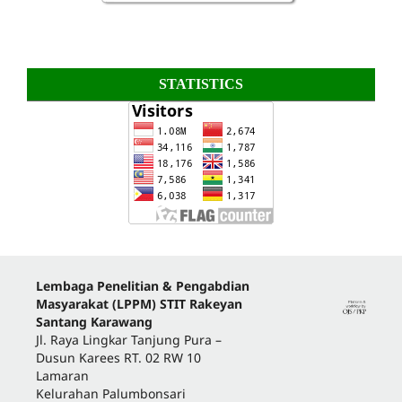
STATISTICS
Lembaga Penelitian & Pengabdian
Masyarakat (LPPM) STIT Rakeyan
Santang Karawang
Jl. Raya Lingkar Tanjung Pura –
Dusun Karees RT. 02 RW 10
Lamaran
Kelurahan Palumbonsari