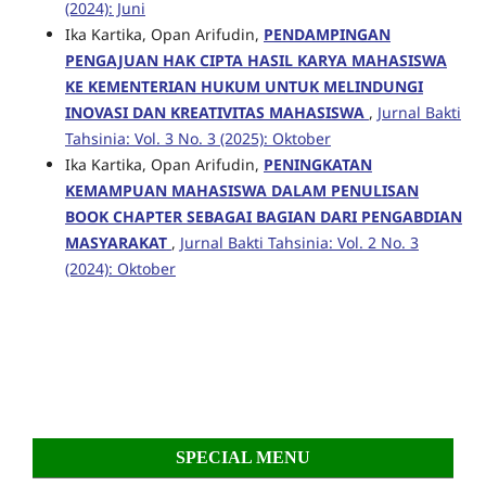
(2024): Juni
Ika Kartika, Opan Arifudin,
PENDAMPINGAN
PENGAJUAN HAK CIPTA HASIL KARYA MAHASISWA
KE KEMENTERIAN HUKUM UNTUK MELINDUNGI
INOVASI DAN KREATIVITAS MAHASISWA
,
Jurnal Bakti
Tahsinia: Vol. 3 No. 3 (2025): Oktober
Ika Kartika, Opan Arifudin,
PENINGKATAN
KEMAMPUAN MAHASISWA DALAM PENULISAN
BOOK CHAPTER SEBAGAI BAGIAN DARI PENGABDIAN
MASYARAKAT
,
Jurnal Bakti Tahsinia: Vol. 2 No. 3
(2024): Oktober
SPECIAL MENU