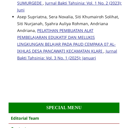
SUMURGEDE
,
Jurnal Bakti Tahsinia: Vol. 1 No. 2 (2023):
Juni
Asep Supriatna, Sera Novalia, Siti Khumairoh Solihat,
Siti Nurjanah, Syahra Auliya Rohman, Andriana
Andriana,
PELATIHAN PEMBUATAN ALAT
PEMBELAJARAN EDUKATIF DAN MELUKIS
LINGKUNGAN BELAJAR PADA PAUD CEMPAKA 07 AL-
IKHLAS DESA PANCAWATI KECAMATAN KLARI
,
Jurnal
Bakti Tahsinia: Vol. 3 No. 1 (2025): Januari
SPECIAL MENU
Editorial Team