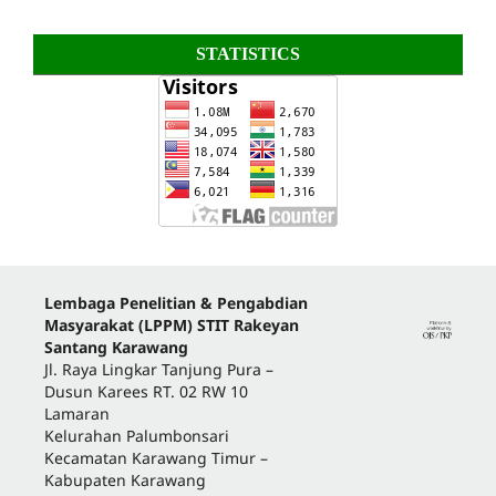
STATISTICS
Lembaga Penelitian & Pengabdian
Masyarakat (LPPM) STIT Rakeyan
Santang Karawang
Jl. Raya Lingkar Tanjung Pura –
Dusun Karees RT. 02 RW 10
Lamaran
Kelurahan Palumbonsari
Kecamatan Karawang Timur –
Kabupaten Karawang