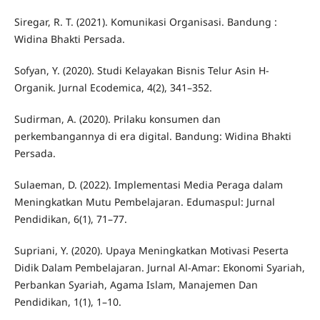
Siregar, R. T. (2021). Komunikasi Organisasi. Bandung :
Widina Bhakti Persada.
Sofyan, Y. (2020). Studi Kelayakan Bisnis Telur Asin H-
Organik. Jurnal Ecodemica, 4(2), 341–352.
Sudirman, A. (2020). Prilaku konsumen dan
perkembangannya di era digital. Bandung: Widina Bhakti
Persada.
Sulaeman, D. (2022). Implementasi Media Peraga dalam
Meningkatkan Mutu Pembelajaran. Edumaspul: Jurnal
Pendidikan, 6(1), 71–77.
Supriani, Y. (2020). Upaya Meningkatkan Motivasi Peserta
Didik Dalam Pembelajaran. Jurnal Al-Amar: Ekonomi Syariah,
Perbankan Syariah, Agama Islam, Manajemen Dan
Pendidikan, 1(1), 1–10.