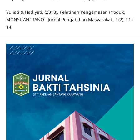
Yuliati & Hadiyati. (2018). Pelatihan Pengemasan Produk.
MONSU’ANI TANO : Jurnal Pengabdian Masyarakat., 1(2), 11–
14.