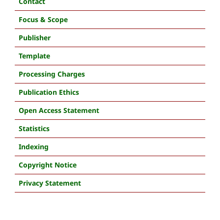
Contact
Focus & Scope
Publisher
Template
Processing Charges
Publication Ethics
Open Access Statement
Statistics
Indexing
Copyright Notice
Privacy Statement