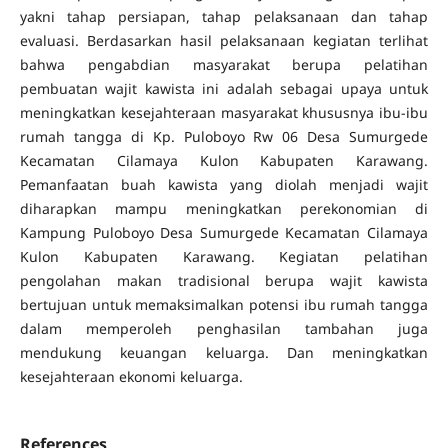
yakni tahap persiapan, tahap pelaksanaan dan tahap
evaluasi. Berdasarkan hasil pelaksanaan kegiatan terlihat
bahwa pengabdian masyarakat berupa pelatihan
pembuatan wajit kawista ini adalah sebagai upaya untuk
meningkatkan kesejahteraan masyarakat khususnya ibu-ibu
rumah tangga di Kp. Puloboyo Rw 06 Desa Sumurgede
Kecamatan Cilamaya Kulon Kabupaten Karawang.
Pemanfaatan buah kawista yang diolah menjadi wajit
diharapkan mampu meningkatkan perekonomian di
Kampung Puloboyo Desa Sumurgede Kecamatan Cilamaya
Kulon Kabupaten Karawang. Kegiatan pelatihan
pengolahan makan tradisional berupa wajit kawista
bertujuan untuk memaksimalkan potensi ibu rumah tangga
dalam memperoleh penghasilan tambahan juga
mendukung keuangan keluarga. Dan meningkatkan
kesejahteraan ekonomi keluarga.
References