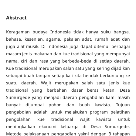
Abstract
Keragaman budaya Indonesia tidak hanya suku bangsa,
bahasa, kesenian, agama, pakaian adat, rumah adat dan
juga alat musik. Di Indonesia juga dapat ditemui berbagai
macam jenis makanan dan kue tradisional yang mempunyai
nama, ciri dan rasa yang berbeda-beda di setiap daerah.
Kue tradisional merupakan salah satu yang sering dijadikan
sebagai buah tangan setiap kali kita hendak berkunjung ke
suatu daerah. Wajit merupakan salah satu jenis kue
tradisional yang berbahan dasar beras ketan. Desa
Sumurgede yang menjadi daerah pengabdian kami masih
banyak dijumpai pohon dan buah kawista. Tujuan
pengabdian adalah untuk melakukan program pelatihan
pengolahan kue tradisional wajit kawista untuk
meningkatkan ekonomi keluarga di Desa Sumurgede.
Metode pelaksanaan pengabdian yakni dengan 3 tahapan