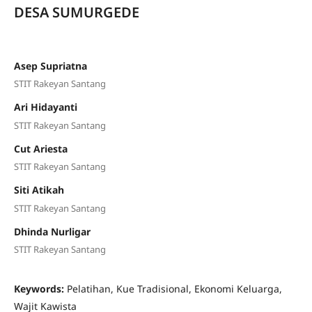
DESA SUMURGEDE
Asep Supriatna
STIT Rakeyan Santang
Ari Hidayanti
STIT Rakeyan Santang
Cut Ariesta
STIT Rakeyan Santang
Siti Atikah
STIT Rakeyan Santang
Dhinda Nurligar
STIT Rakeyan Santang
Keywords:
Pelatihan, Kue Tradisional, Ekonomi Keluarga,
Wajit Kawista