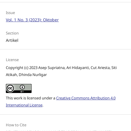
Issue
Vol. 1 No. 3 (2023): Oktober
Section
Artikel
License
Copyright (c) 2023 Asep Supriatna, Ari Hidayanti, Cut Ariesta, Siti
Atikah, Dhinda Nurligar
This work is licensed under a
Creative Commons Attribution 4.0
International License
.
How to Cite