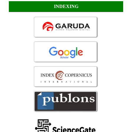
INDEXING