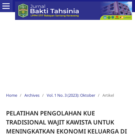
Home
/
Archives
/
Vol. 1 No. 3 (2023): Oktober
/
Artikel
PELATIHAN PENGOLAHAN KUE
TRADISIONAL WAJIT KAWISTA UNTUK
MENINGKATKAN EKONOMI KELUARGA DI