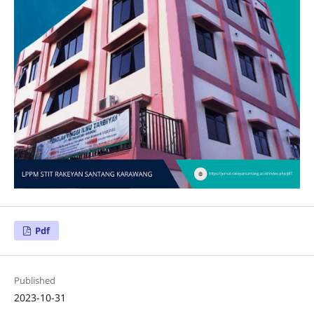
Pdf
Published
2023-10-31