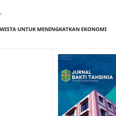
l
AWISTA UNTUK MENINGKATKAN EKONOMI