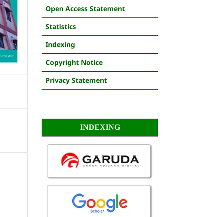
Open Access Statement
Statistics
Indexing
Copyright Notice
Privacy Statement
INDEXING