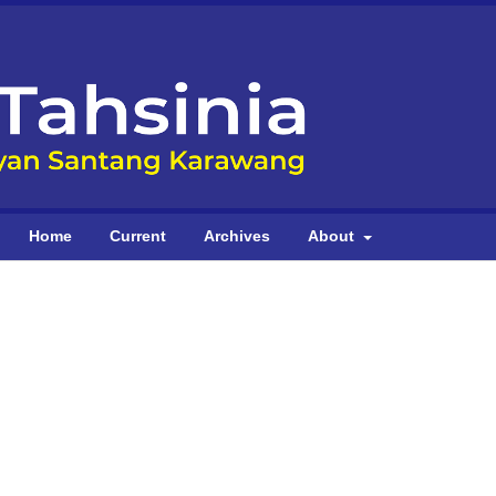
Home
Current
Archives
About