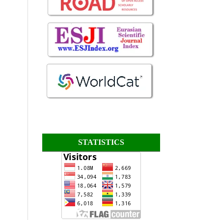
STATISTICS