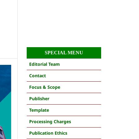
SPECIAL MENU
Editorial Team
Contact
Focus & Scope
Publisher
Template
Processing Charges
Publication Ethics