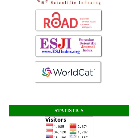
STATISTICS