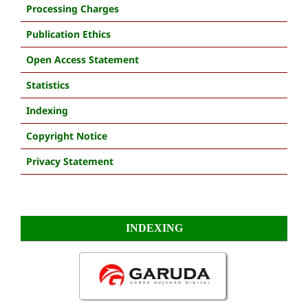
Processing Charges
Publication Ethics
Open Access Statement
Statistics
Indexing
Copyright Notice
Privacy Statement
INDEXING