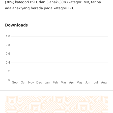
(30%) kategori BSH, dan 3 anak (30%) kategori MB, tanpa
ada anak yang berada pada kategori BB.
Downloads