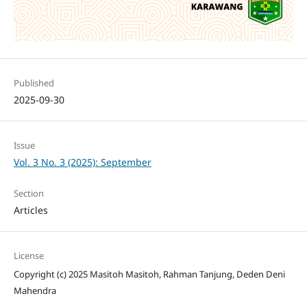
Published
2025-09-30
Issue
Vol. 3 No. 3 (2025): September
Section
Articles
License
Copyright (c) 2025 Masitoh Masitoh, Rahman Tanjung, Deden Deni
Mahendra