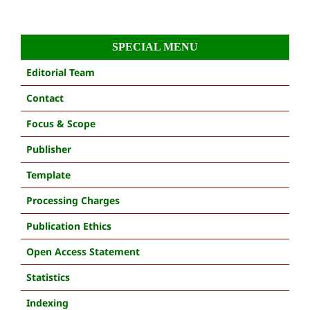
SPECIAL MENU
Editorial Team
Contact
Focus & Scope
Publisher
Template
Processing Charges
Publication Ethics
Open Access Statement
Statistics
Indexing