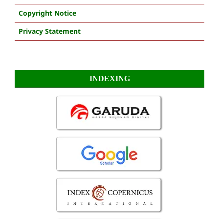
Copyright Notice
Privacy Statement
INDEXING