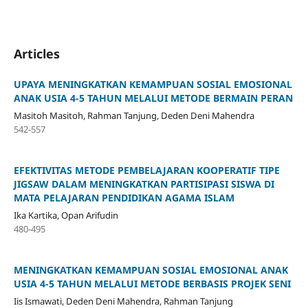
Articles
UPAYA MENINGKATKAN KEMAMPUAN SOSIAL EMOSIONAL
ANAK USIA 4-5 TAHUN MELALUI METODE BERMAIN PERAN
Masitoh Masitoh, Rahman Tanjung, Deden Deni Mahendra
542-557
EFEKTIVITAS METODE PEMBELAJARAN KOOPERATIF TIPE
JIGSAW DALAM MENINGKATKAN PARTISIPASI SISWA DI
MATA PELAJARAN PENDIDIKAN AGAMA ISLAM
Ika Kartika, Opan Arifudin
480-495
MENINGKATKAN KEMAMPUAN SOSIAL EMOSIONAL ANAK
USIA 4-5 TAHUN MELALUI METODE BERBASIS PROJEK SENI
Iis Ismawati, Deden Deni Mahendra, Rahman Tanjung