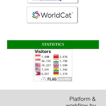
STATISTICS