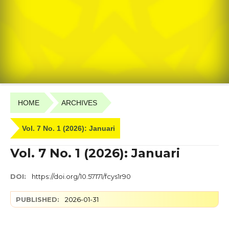
HOME
ARCHIVES
Vol. 7 No. 1 (2026): Januari
Vol. 7 No. 1 (2026): Januari
DOI:
https://doi.org/10.57171/fcys1r90
PUBLISHED:
2026-01-31