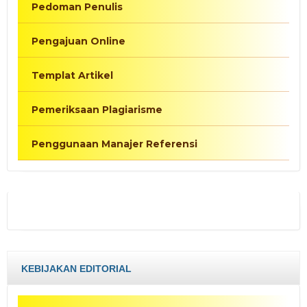
Pedoman Penulis
Pengajuan Online
Templat Artikel
Pemeriksaan Plagiarisme
Penggunaan Manajer Referensi
KEBIJAKAN EDITORIAL