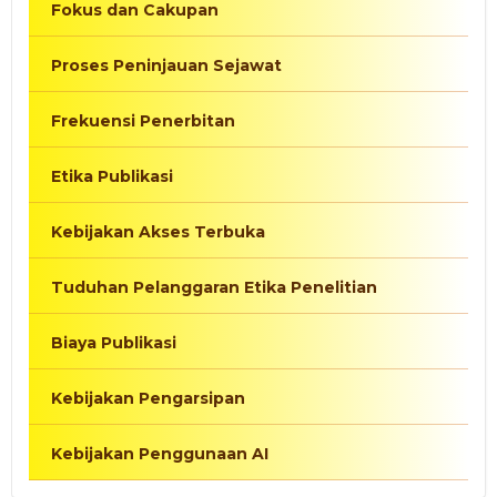
Fokus dan Cakupan
Proses Peninjauan Sejawat
Frekuensi Penerbitan
Etika Publikasi
Kebijakan Akses Terbuka
Tuduhan Pelanggaran Etika Penelitian
Biaya Publikasi
Kebijakan Pengarsipan
Kebijakan Penggunaan AI