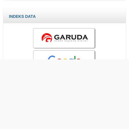
INDEKS DATA