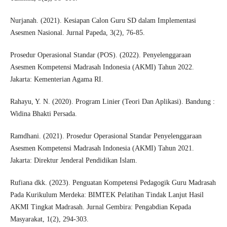
Nurjanah. (2021). Kesiapan Calon Guru SD dalam Implementasi
Asesmen Nasional. Jurnal Papeda, 3(2), 76-85.
Prosedur Operasional Standar (POS). (2022). Penyelenggaraan
Asesmen Kompetensi Madrasah Indonesia (AKMI) Tahun 2022.
Jakarta: Kementerian Agama RI.
Rahayu, Y. N. (2020). Program Linier (Teori Dan Aplikasi). Bandung :
Widina Bhakti Persada.
Ramdhani. (2021). Prosedur Operasional Standar Penyelenggaraan
Asesmen Kompetensi Madrasah Indonesia (AKMI) Tahun 2021.
Jakarta: Direktur Jenderal Pendidikan Islam.
Rufiana dkk. (2023). Penguatan Kompetensi Pedagogik Guru Madrasah
Pada Kurikulum Merdeka: BIMTEK Pelatihan Tindak Lanjut Hasil
AKMI Tingkat Madrasah. Jurnal Gembira: Pengabdian Kepada
Masyarakat, 1(2), 294-303.