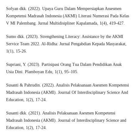
Sofyan dkk. (2022). Upaya Guru Dalam Mempersiapkan Assesmen
Kompetensi Madrasah Indonesia (AKMI) Literasi Numerasi Pada Kelas
V MI Palembang. Jurnal Multidisipliner Kapalamada, 1(4), 419-427.
Sumo dkk. (2023). Strengthening Literacy: Assistance by the AKMI
Service Team 2022. Al-Ridha: Jurnal Pengabdian Kepada Masyarakat,
1(1), 15-26.
Supriani, Y. (2023). Partisipasi Orang Tua Dalam Pendidikan Anak
Usia Dini. Plamboyan Edu, 1(1), 95–105.
Susanti & Pahrudin. (2022). Analisis Pelaksanaan Asesmen Kompetensi
Madrasah Indonesia (AKMI). Journal Of Interdisciplinary Science And
Education, 1(2), 17-24.
Susanti dkk. (2021). Analisis Pelaksanaan Asesmen Kompetensi
Madrasah Indonesia (AKMI). Journal of Interdisciplinary Science and
Education, 1(2), 17-24.