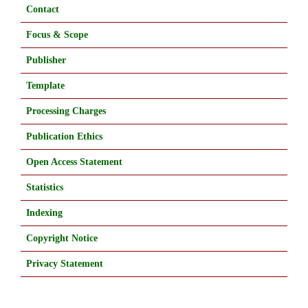
Contact
Focus & Scope
Publisher
Template
Processing Charges
Publication Ethics
Open Access Statement
Statistics
Indexing
Copyright Notice
Privacy Statement