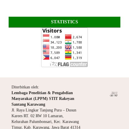
STATISTICS
Diterbitkan oleh:
Lembaga Penelitian & Pengabdian
Masyarakat (LPPM) STIT Rakeyan
Santang Karawang
Jl. Raya Lingkar Tanjung Pura – Dusun
Karees RT. 02 RW 10 Lamaran,
Kelurahan Palumbonsari, Kec. Karawang
Timur, Kab. Karawang, Jawa Barat 41314