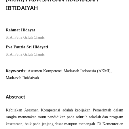
IBTIDAIYAH
Rahmat Hidayat
STAI Putra Galuh Ciamis
Eva Fauzia Sri Hidayati
STAI Putra Galuh Ciamis
Keywords:
Asesmen Kompetensi Madrasah Indonesia (AKMI),
Madrasah Ibtidaiyah.
Abstract
Kebijakan Asesmen Kompetensi adalah kebijakan Pemerintah dalam
rangka memetakan mutu pendidikan pada seluruh sekolah dan program
kesetaraan, baik pada jenjang dasar maupun menengah. Di Kementerian