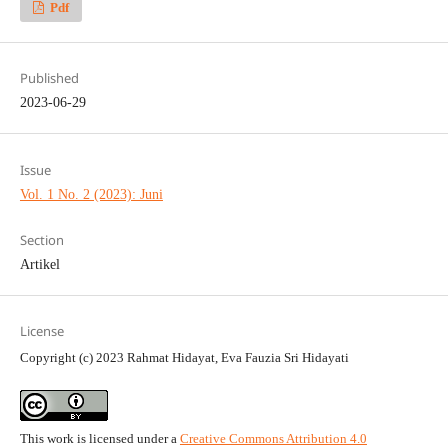
Pdf
Published
2023-06-29
Issue
Vol. 1 No. 2 (2023): Juni
Section
Artikel
License
Copyright (c) 2023 Rahmat Hidayat, Eva Fauzia Sri Hidayati
This work is licensed under a
Creative Commons Attribution 4.0