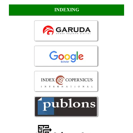
INDEXING