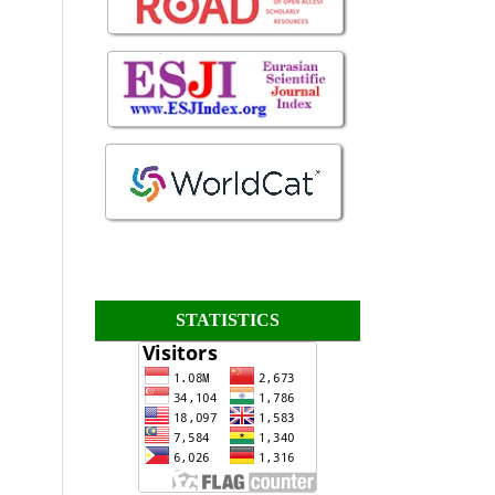
STATISTICS