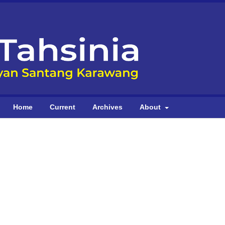
Home
Current
Archives
About