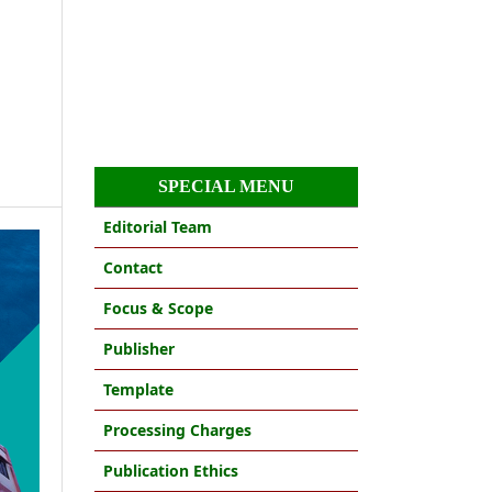
SPECIAL MENU
Editorial Team
Contact
Focus & Scope
Publisher
Template
Processing Charges
Publication Ethics