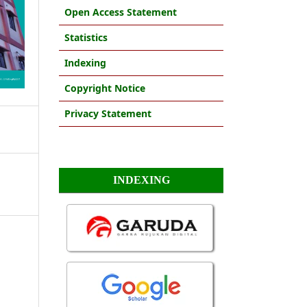
Open Access Statement
Statistics
Indexing
Copyright Notice
Privacy Statement
INDEXING