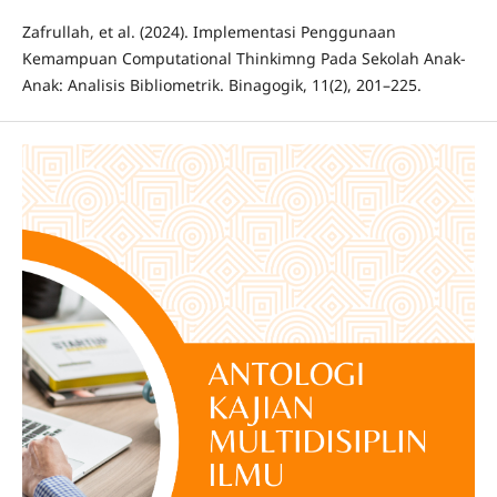
Zafrullah, et al. (2024). Implementasi Penggunaan
Kemampuan Computational Thinkimng Pada Sekolah Anak-
Anak: Analisis Bibliometrik. Binagogik, 11(2), 201–225.