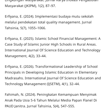
Masyarakat (JKIPM), 1(2), 87–97.
Erfiyana, E. (2024). Implementasi budaya mutu sekolah
melalui pendekatan total quality management. Jurnal
Tahsinia, 5(7), 1055–1066.
Erfiyana, E. (2025). Islamic School Financial Management: A
Case Study of Islamic Junior High Schools in Rural Areas.
International Journal Of Science Education and Technology
Management, 4(2), 33–44.
Erfiyana, E. (2026). Transformational Leadership of School
Principals in Developing Islamic Education in Elementary
Madrasahs. International Journal Of Science Education and
Technology Management (IJSETM), 4(1), 32–44.
Fahimah, N. (2024). Peningkatan Kemampuan Menyimak
Anak Pada Usia 5-6 Tahun Melalui Media Papan Flanel Di
PAUD Janitra. Jurnal Tahsinia, 5(4), 547–555.