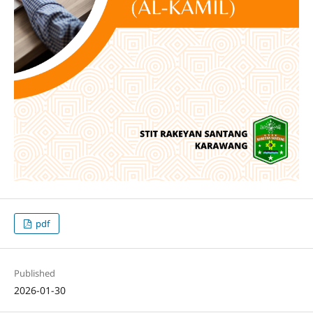
pdf
Published
2026-01-30