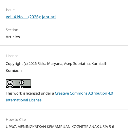
Issue
Vol. 4 No. 1 (2026): Januari
Section
Articles
License
Copyright (c) 2026 Riska Maryana, Asep Supriatna, Kurniasih
Kurniasih
This work is licensed under a
Creative Commons Attribution 4.0
International License
.
How to Cite
UPAYA MENINGKATKAN KEMAMPUAN KOGNITIF ANAK USIA 5-6