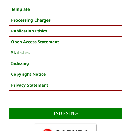
Template
Processing Charges
Publication Ethics
Open Access Statement
Statistics
Indexing
Copyright Notice
Privacy Statement
INDEXING