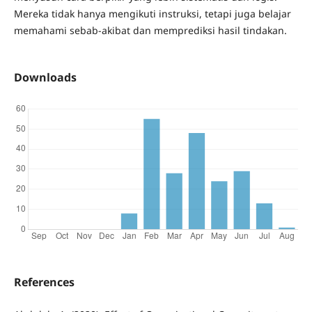
Mereka tidak hanya mengikuti instruksi, tetapi juga belajar
memahami sebab-akibat dan memprediksi hasil tindakan.
Downloads
References