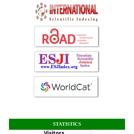
STATISTICS