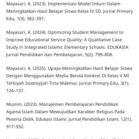
Mayasari, A. (2023). Implementasi Model Inkuiri Dalam
Meningkatkan Hasil Belajar Siswa Kelas IV SD. Jurnal Primary
Edu, 1(3), 382–397.
Mayasari, A. (2024). Optimizing Student Management to
Improve Educational Service Quality: A Qualitative Case
Study in Integrated Islamic Elementary Schools. EDUKASIA
Jurnal Pendidikan dan Pembelajaran, 5(2), 799–808.
Mayasari, A. (2025). Upaya Meningkatkan Hasil Belajar Siswa
Dengan Menggunakan Media Benda Konkret Di Kelas V MI
Tarbiyah Islamiyyah Tirta Makmur. Jurnal Primary Edu, 3(1),
124–137.
Muslim. (2023). Manajemen Pembelajaran Pendidikan
Agama Islam Dalam Mewujudkan Karakter Religius Pada
Peserta Didik. Edukasi Islami: Jurnal Pendidikan Islam, 12(1),
917–932.