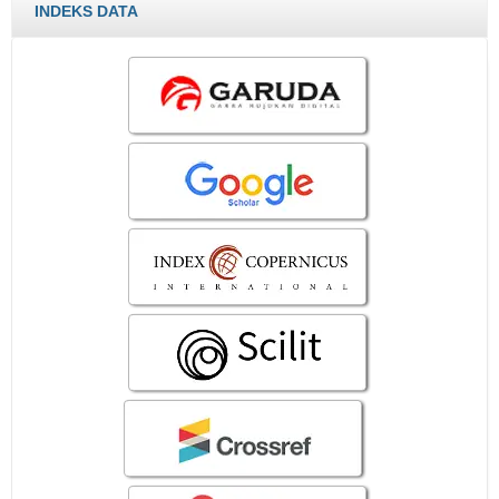
INDEKS DATA