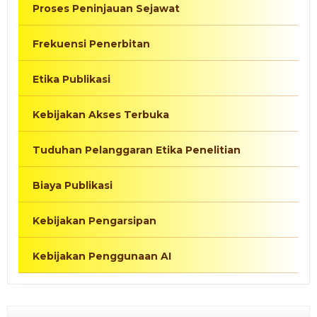
Proses Peninjauan Sejawat
Frekuensi Penerbitan
Etika Publikasi
Kebijakan Akses Terbuka
Tuduhan Pelanggaran Etika Penelitian
Biaya Publikasi
Kebijakan Pengarsipan
Kebijakan Penggunaan AI