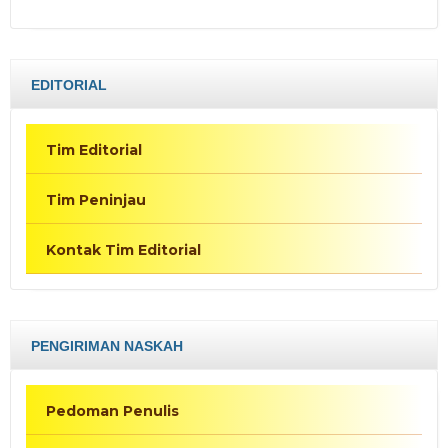
EDITORIAL
Tim Editorial
Tim Peninjau
Kontak Tim Editorial
PENGIRIMAN NASKAH
Pedoman Penulis