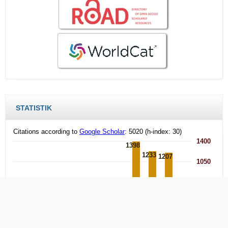
STATISTIK