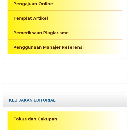
Pengajuan Online
Templat Artikel
Pemeriksaan Plagiarisme
Penggunaan Manajer Referensi
KEBIJAKAN EDITORIAL
Fokus dan Cakupan