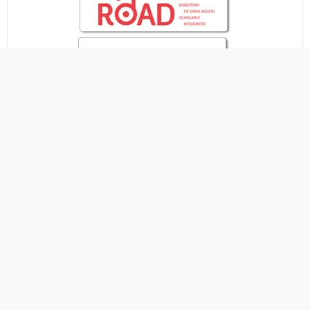
STATISTIK