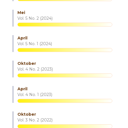
Mei
Vol. 5 No. 2 (2024)
April
Vol. 5 No. 1 (2024)
Oktober
Vol. 4 No. 2 (2023)
April
Vol. 4 No. 1 (2023)
Oktober
Vol. 3 No. 2 (2022)