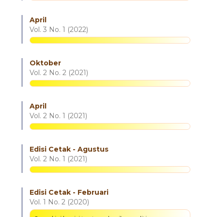
April
Vol. 3 No. 1 (2022)
Oktober
Vol. 2 No. 2 (2021)
April
Vol. 2 No. 1 (2021)
Edisi Cetak - Agustus
Vol. 2 No. 1 (2021)
Edisi Cetak - Februari
Vol. 1 No. 2 (2020)