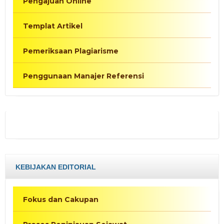
Pengajuan Online
Templat Artikel
Pemeriksaan Plagiarisme
Penggunaan Manajer Referensi
KEBIJAKAN EDITORIAL
Fokus dan Cakupan