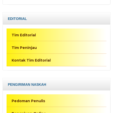
EDITORIAL
Tim Editorial
Tim Peninjau
Kontak Tim Editorial
PENGIRIMAN NASKAH
Pedoman Penulis