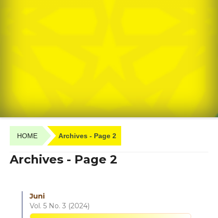
HOME
Archives - Page 2
Archives - Page 2
Juni
Vol. 5 No. 3 (2024)