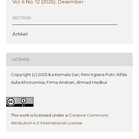
Vol. 6 No. 12 (2025): Desember
SECTION
Artikel
LICENSE
Copyright (c) 2025 Ika Kemala Sari, Reni Irgiana Putri, Rifda
Aulia Khoirunnisa, Firma Andrian, Ahmad Madkur
This work is licensed under a
Creative Commons
Attribution 4.0 International License
.