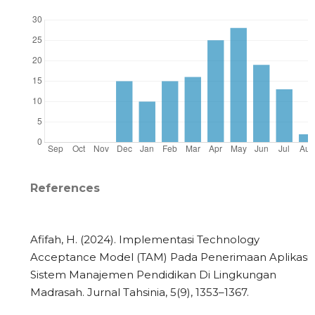
References
Afifah, H. (2024). Implementasi Technology
Acceptance Model (TAM) Pada Penerimaan Aplikasi
Sistem Manajemen Pendidikan Di Lingkungan
Madrasah. Jurnal Tahsinia, 5(9), 1353–1367.