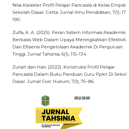
Nilai Karakter Profil Pelajar Pancasila di Kelas Empat
Sekolah Dasar. Cetta: Jurnal Ilmu Pendidikan, 7(1), 173
190.
Zulfa, A. A. (2025). Peran Sistem Informasi Akademik
Berbasis Web Dalam Upaya Meningkatkan Efektivita
Dan Efisiensi Pengelolaan Akademik Di Perguruan
Tinggi. Jurnal Tahsinia, 6(1), 115–134.
Zuriah dan Hari. (2022). Konstruksi Profil Pelajar
Pancasila Dalam Buku Panduan Guru Ppkn Di Sekol
Dasar. Jurnal Civic Hukum, 7(1), 75–86.