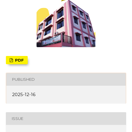
PDF
PUBLISHED
2025-12-16
ISSUE