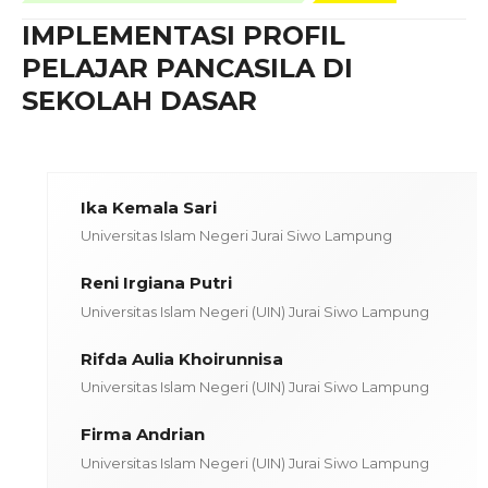
IMPLEMENTASI PROFIL
PELAJAR PANCASILA DI
SEKOLAH DASAR
Ika Kemala Sari
Universitas Islam Negeri Jurai Siwo Lampung
Reni Irgiana Putri
Universitas Islam Negeri (UIN) Jurai Siwo Lampung
Rifda Aulia Khoirunnisa
Universitas Islam Negeri (UIN) Jurai Siwo Lampung
Firma Andrian
Universitas Islam Negeri (UIN) Jurai Siwo Lampung