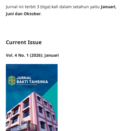
Jurnal ini terbit 3 (tiga) kali dalam setahun yaitu
Januari,
Juni dan Oktober
.
Current Issue
Vol. 4 No. 1 (2026): Januari