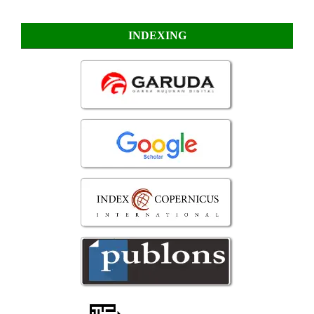
INDEXING