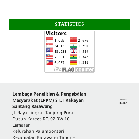
STATISTICS
Lembaga Penelitian & Pengabdian
Masyarakat (LPPM) STIT Rakeyan
Santang Karawang
Jl. Raya Lingkar Tanjung Pura –
Dusun Karees RT. 02 RW 10
Lamaran
Kelurahan Palumbonsari
Kecamatan Karawang Timur –