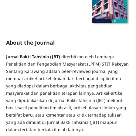
About the Journal
Jurnal Bakti Tahsinia (JBT)
diterbitkan oleh Lembaga
Penelitian dan Pengabdian Masyarakat (LPPM) STIT Rakeyan
Santang Karawang adalah peer-reviewed journal yang
memuat artikel-artikel ilmiah dari berbagai disiplin ilmu
yang diadopsi dalam berbagai aktivitas pengabdian
masyarakat dan penelitian terapan lainnya. Artikel-artikel
yang dipublikasikan di Jurnal Bakti Tahsinia (JBT) meliputi
hasil-hasil penelitian ilmiah asli, artikel ulasan ilmiah yang
bersifat baru, atau komentar atau kritik terhadap tulisan
yang ada dimuat di Jurnal Bakti Tahsinia (JBT) maupun
dalam terbitan berkala ilmiah lainnya.