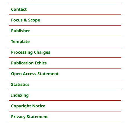
Contact
Focus & Scope
Publisher
Template
Processing Charges
Publication Ethics
Open Access Statement
Statistics
Indexing
Copyright Notice
Privacy Statement