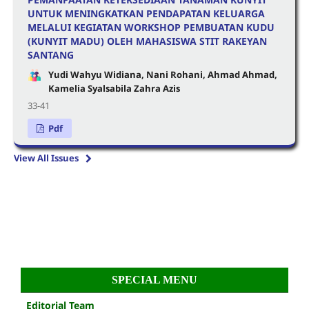
UNTUK MENINGKATKAN PENDAPATAN KELUARGA
MELALUI KEGIATAN WORKSHOP PEMBUATAN KUDU
(KUNYIT MADU) OLEH MAHASISWA STIT RAKEYAN
SANTANG
Yudi Wahyu Widiana, Nani Rohani, Ahmad Ahmad,
Kamelia Syalsabila Zahra Azis
33-41
Pdf
View All Issues
SPECIAL MENU
Editorial Team