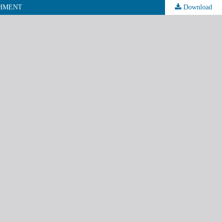
SHMENT
Download