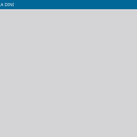
A DINI