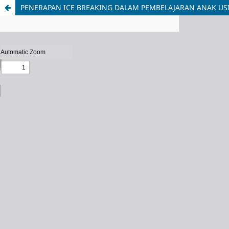
PENERAPAN ICE BREAKING DALAM PEMBELAJARAN ANAK USI