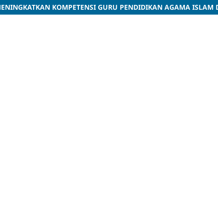
ENINGKATKAN KOMPETENSI GURU PENDIDIKAN AGAMA ISLAM DI