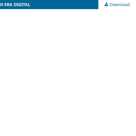
 ERA DIGITAL
Download